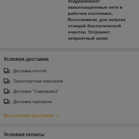
поддерживает
канализационные сети в
рабочем состоянии,
Восстанавли, для запуска
станций биологической
очистки, Устраняет
неприятный запах
Условия доставки
Доставка почтой
Транспортная компания
Доставка "Самовывоз"
Доставка курьером
Все условия доставки
Условия оплаты