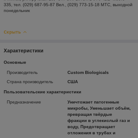
335, тел. (029) 687-95-87 Вел., (029) 773-15-18 МТС, выходной
понедельник
Скрыть
Характеристики
Основные
Производитель
Custom Biologicals
Страна производитель
США
Пользовательские характеристики
Предназначение
Уничтожает патогенные
микробы, Уменьшает объём,
превращая твёрдые
фракции в углекислый газ и
воду, Предотвращает
отложения в трубах и